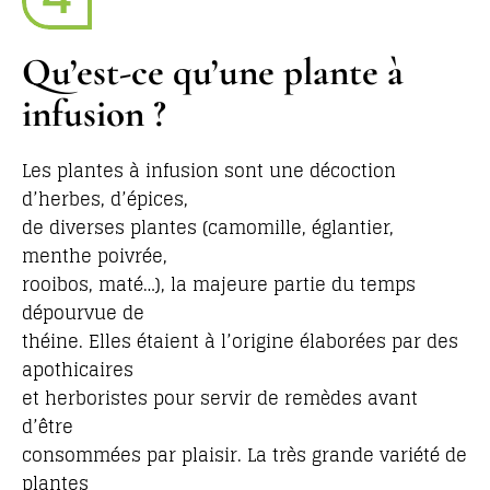
Qu’est-ce qu’une plante à
infusion ?
Les plantes à infusion sont une décoction
d’herbes, d’épices,
de diverses plantes (camomille, églantier,
menthe poivrée,
rooibos, maté…), la majeure partie du temps
dépourvue de
théine. Elles étaient à l’origine élaborées par des
apothicaires
et herboristes pour servir de remèdes avant
d’être
consommées par plaisir. La très grande variété de
plantes