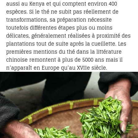
aussi au Kenya et qui comptent environ 400
espèces. Si le thé ne subit pas réellement de
transformations, sa préparation nécessite
toutefois différentes étapes plus ou moins
délicates, généralement réalisées à proximité des
plantations tout de suite après la cueillette. Les
premières mentions du thé dans la littérature
chinoise remontent à plus de 5000 ans mais il
n’apparaît en Europe qu’au XVIIe siècle.