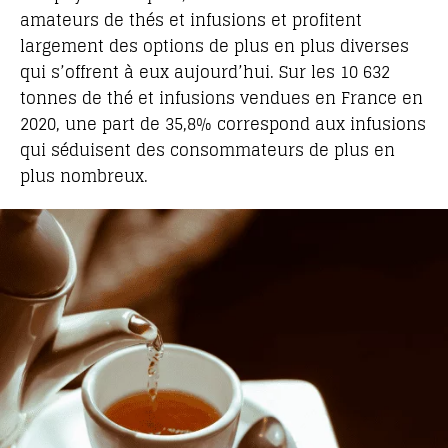
amateurs de thés et infusions et profitent
largement des options de plus en plus diverses
qui s’offrent à eux aujourd’hui. Sur les 10 632
tonnes de thé et infusions vendues en France en
2020, une part de 35,8% correspond aux infusions
qui séduisent des consommateurs de plus en
plus nombreux.