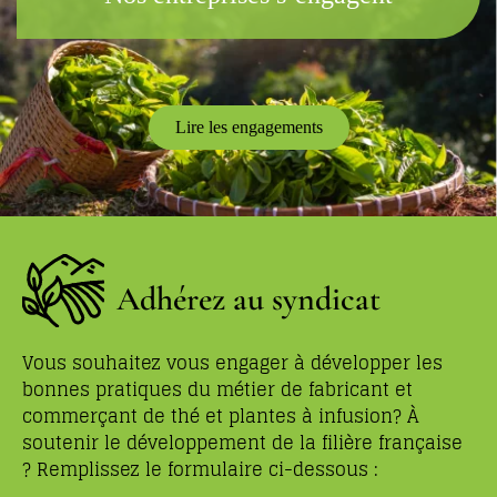
Lire les engagements
Adhérez au syndicat
Vous souhaitez vous engager à développer les
bonnes pratiques du métier de fabricant et
commerçant de thé et plantes à infusion? À
soutenir le développement de la filière française
? Remplissez le formulaire ci-dessous :