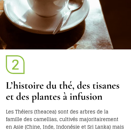
L’histoire du thé, des tisanes
et des plantes à infusion
Les Théiers (theacea) sont des arbres de la
famille des camellias, cultivés majoritairement
en Asie (Chine, Inde, Indonésie et Sri Lanka) mais