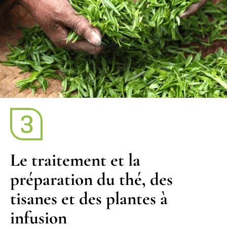
Le traitement et la
préparation du thé, des
tisanes et des plantes à
infusion