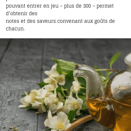
pouvant entrer en jeu – plus de 300 – permet
d’obtenir des
notes et des saveurs convenant aux goûts de
chacun.