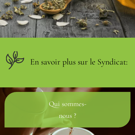
En savoir plus sur le Syndicat:
Qui sommes-
nous ?