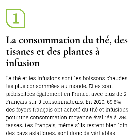
La consommation du thé, des
tisanes et des plantes à
infusion
Le thé et les infusions sont les boissons chaudes
les plus consommées au monde. Elles sont
plébiscitées également en France, avec plus de 2
Français sur 3 consommateurs. En 2020, 69,8%
des foyers français ont acheté du thé et infusions
pour une consommation moyenne évaluée à 294
tasses. Les Français, même s’ils restent bien loin
des pays asiatiques, sont donc de véritables