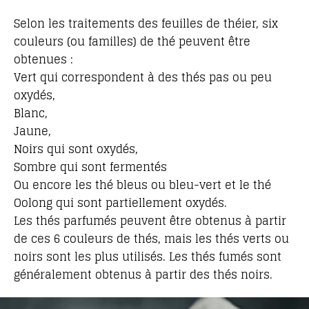
Selon les traitements des feuilles de théier, six
couleurs (ou familles) de thé peuvent être
obtenues :
Vert qui correspondent à des thés pas ou peu
oxydés,
Blanc,
Jaune,
Noirs qui sont oxydés,
Sombre qui sont fermentés
Ou encore les thé bleus ou bleu-vert et le thé
Oolong qui sont partiellement oxydés.
Les thés parfumés peuvent être obtenus à partir
de ces 6 couleurs de thés, mais les thés verts ou
noirs sont les plus utilisés. Les thés fumés sont
généralement obtenus à partir des thés noirs.