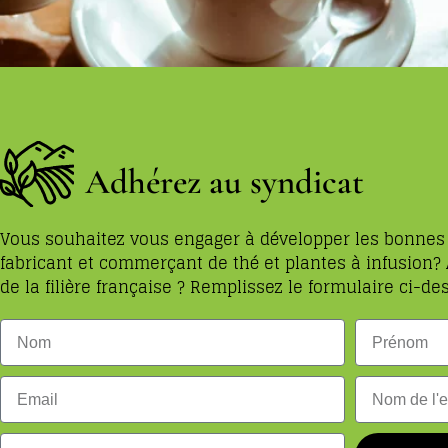
Adhérez au syndicat
Vous souhaitez vous engager à développer les bonnes 
fabricant et commerçant de thé et plantes à infusion?
de la filière française ? Remplissez le formulaire ci-de