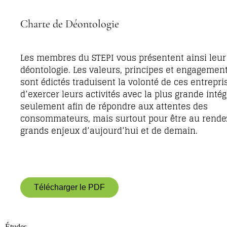
Charte de Déontologie
Les membres du STEPI vous présentent ainsi leur
déontologie. Les valeurs, principes et engagement
sont édictés traduisent la volonté de ces entrepri
d’exercer leurs activités avec la plus grande intég
seulement afin de répondre aux attentes des
consommateurs, mais surtout pour être au rende
grands enjeux d’aujourd’hui et de demain.
Télécharger le PDF
Études