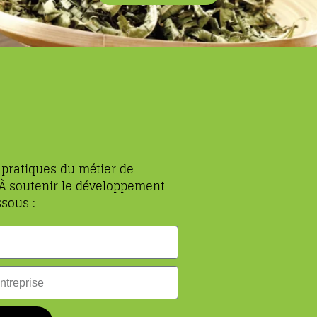
pratiques du métier de
 À soutenir le développement
ssous :