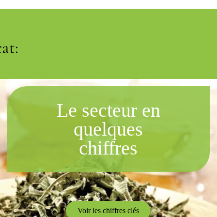
at:
Le secteur en
quelques
chiffres
Voir les chiffres clés